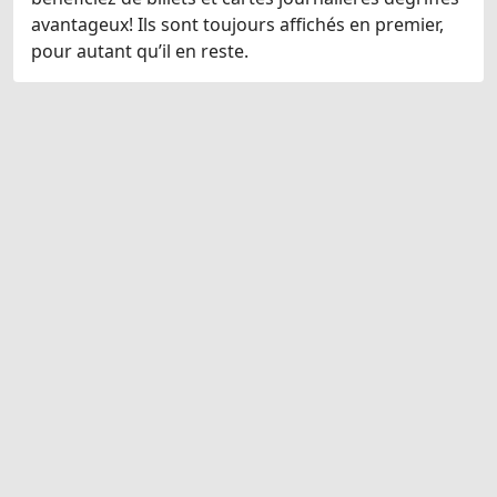
avantageux! Ils sont toujours affichés en premier,
pour autant qu’il en reste.