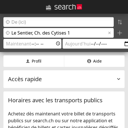
Profil
Aide
Accès rapide
Horaires avec les transports publics
Achetez dès maintenant votre billet de transports
publics sur search.ch ou sur notre application et
bénéficiez de billets et cartes journalières dégriffés