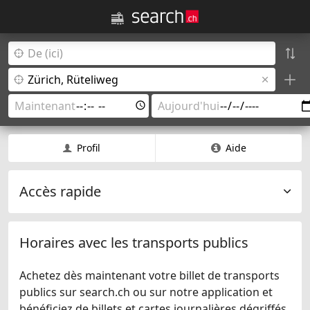
Profil
Aide
Accès rapide
Horaires avec les transports publics
Achetez dès maintenant votre billet de transports
publics sur search.ch ou sur notre application et
bénéficiez de billets et cartes journalières dégriffés