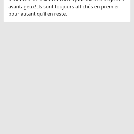
avantageux! Ils sont toujours affichés en premier,
pour autant qu’il en reste.