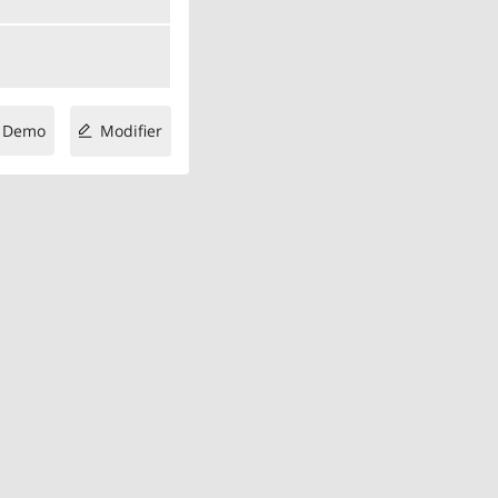
Demo
Modifier