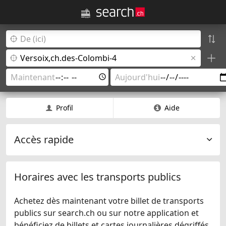
Profil
Aide
Accès rapide
Horaires avec les transports publics
Achetez dès maintenant votre billet de transports
publics sur search.ch ou sur notre application et
bénéficiez de billets et cartes journalières dégriffés