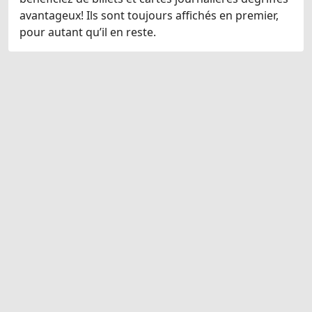
avantageux! Ils sont toujours affichés en premier,
pour autant qu’il en reste.