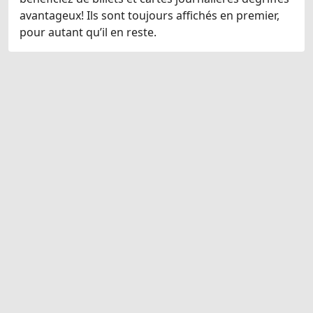
avantageux! Ils sont toujours affichés en premier,
pour autant qu’il en reste.