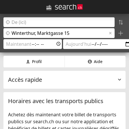
Profil
Aide
Accès rapide
Horaires avec les transports publics
Achetez dès maintenant votre billet de transports
publics sur search.ch ou sur notre application et
bénéficiez de billets et cartes journalières dégriffés