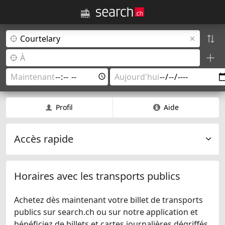
Profil
Aide
Accès rapide
Horaires avec les transports publics
Achetez dès maintenant votre billet de transports
publics sur search.ch ou sur notre application et
bénéficiez de billets et cartes journalières dégriffés