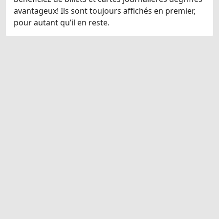
avantageux! Ils sont toujours affichés en premier,
pour autant qu’il en reste.