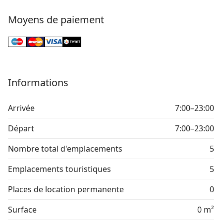
Moyens de paiement
Informations
Arrivée
7:00–23:00
Départ
7:00–23:00
Nombre total d'emplacements
5
Emplacements touristiques
5
Places de location permanente
0
Surface
0 m²