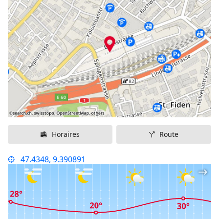
Horaires
Route
47.4348, 9.390891