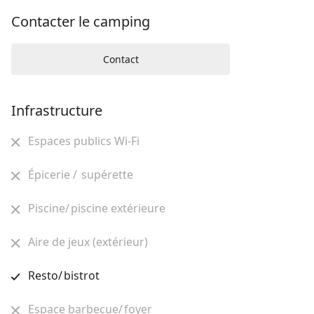
Contacter le camping
Contact
Infrastructure
Espaces publics Wi-Fi
Épicerie / supérette
Piscine/ piscine extérieure
Aire de jeux (extérieur)
Resto/ bistrot
Espace barbecue/ foyer