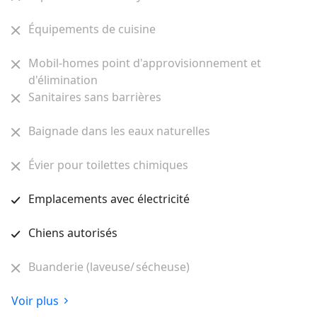
Équipements de cuisine
Mobil-homes point d'approvisionnement et
d'élimination
Sanitaires sans barrières
Baignade dans les eaux naturelles
Évier pour toilettes chimiques
Emplacements avec électricité
Chiens autorisés
Buanderie (laveuse/ sécheuse)
Voir plus