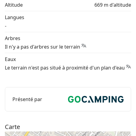
Altitude
669 m d'altitude
Langues
-
Arbres
Il n'y a pas d'arbres sur le terrain
Eaux
Le terrain n'est pas situé à proximité d'un plan d'eau
Présenté par
Carte