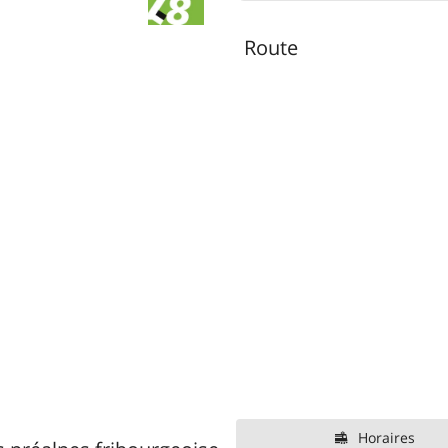
Route
Horaires