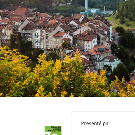
Présenté par