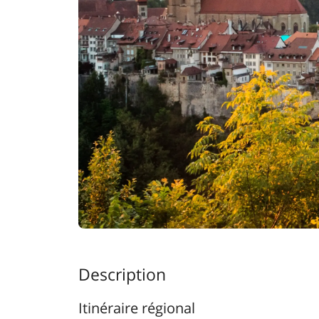
Description
Itinéraire régional