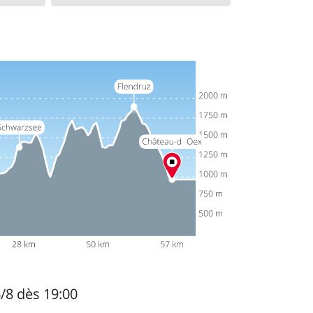
6/8 dès 19:00