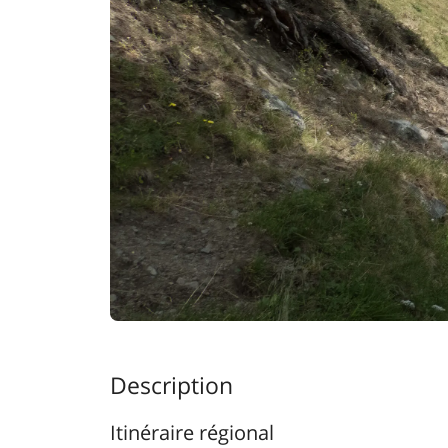
Description
Itinéraire régional