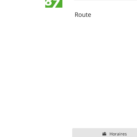
Route
Horaires