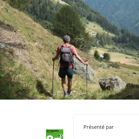
Présenté par