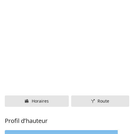
Horaires
Route
Profil d’hauteur