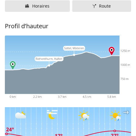
Horaires
Route
Profil d’hauteur