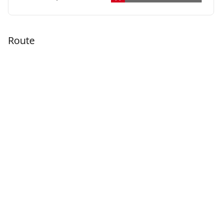
Route