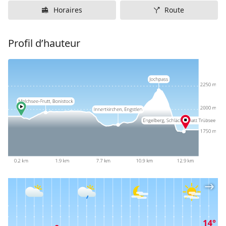
Horaires
Route
Profil d’hauteur