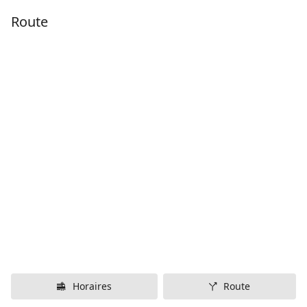
Route
Horaires
Route