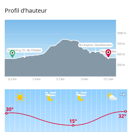
Profil d’hauteur