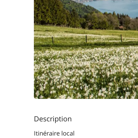
Description
Itinéraire local