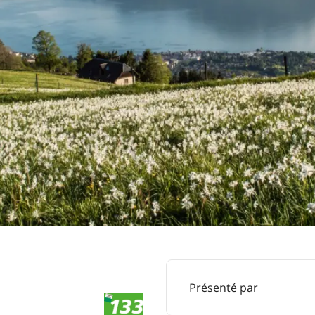
Présenté par