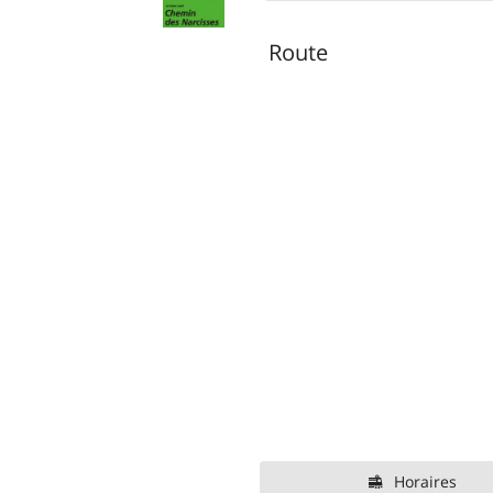
Route
Horaires