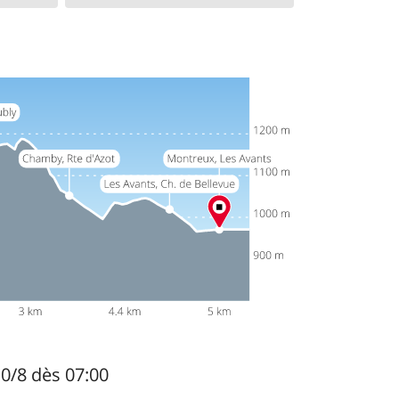
10/8 dès 07:00