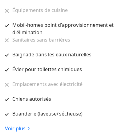
Équipements de cuisine
Mobil-homes point d'approvisionnement et
d'élimination
Sanitaires sans barrières
Baignade dans les eaux naturelles
Évier pour toilettes chimiques
Emplacements avec électricité
Chiens autorisés
Buanderie (laveuse/ sécheuse)
Voir plus