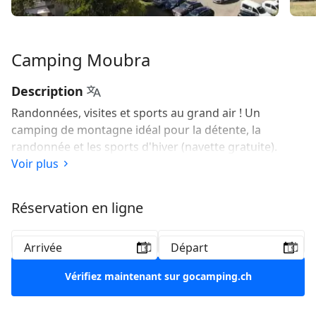
Camping Moubra
Description
Randonnées, visites et sports au grand air ! Un
camping de montagne idéal pour la détente, la
randonnée et les sports d'hiver (navette gratuite).
Voir plus
Réservation en ligne