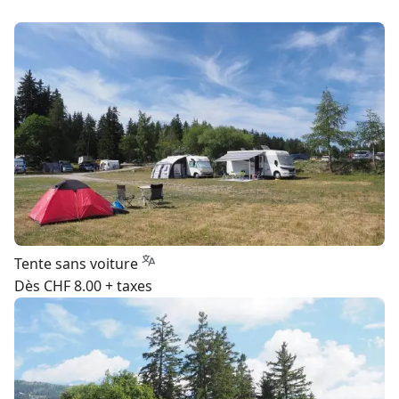
Tente sans voiture
Dès CHF 8.00 + taxes