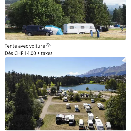
Tente avec voiture
Dès CHF 14.00 + taxes