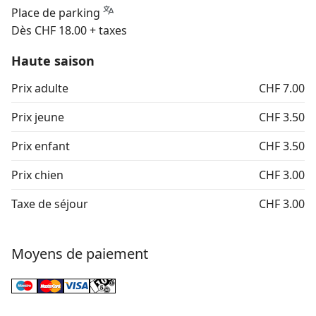
Place de parking
Dès CHF 18.00 + taxes
Haute saison
Prix adulte
CHF 7.00
Prix jeune
CHF 3.50
Prix enfant
CHF 3.50
Prix chien
CHF 3.00
Taxe de séjour
CHF 3.00
Moyens de paiement