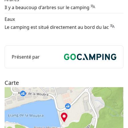
Il y a beaucoup d'arbres sur le camping
Eaux
Le camping est situé directement au bord du lac
Présenté par
Carte