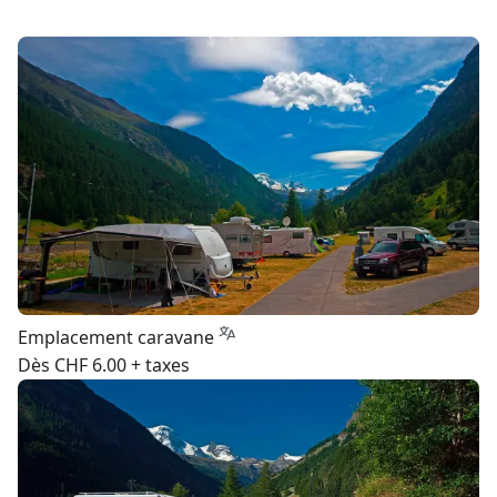
Emplacement caravane
Dès CHF 6.00 + taxes