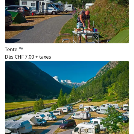
Tente
Dès CHF 7.00 + taxes