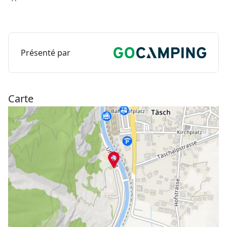
Présenté par
Carte