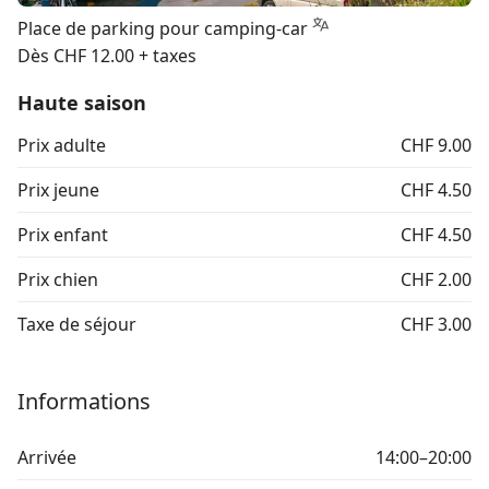
Place de parking pour camping-car
Dès CHF 12.00 + taxes
Haute saison
Prix adulte
CHF 9.00
Prix jeune
CHF 4.50
Prix enfant
CHF 4.50
Prix chien
CHF 2.00
Taxe de séjour
CHF 3.00
Informations
Arrivée
14:00–20:00