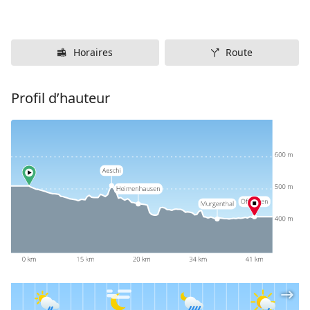
Horaires
Route
Profil d’hauteur