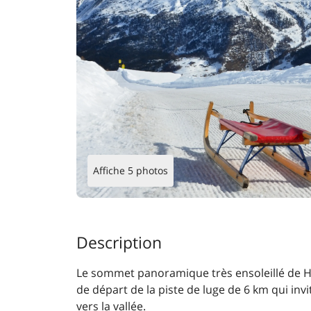
Affiche 5 photos
Description
Le sommet panoramique très ensoleillé de Ha
de départ de la piste de luge de 6 km qui inv
vers la vallée.