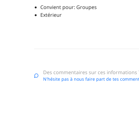
Convient pour: Groupes
Extérieur
Des commentaires sur ces informations 
N'hésite pas à nous faire part de tes comment