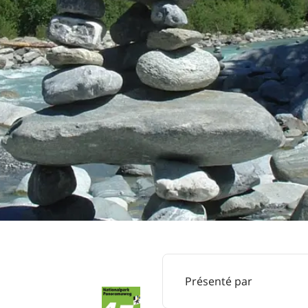
Présenté par