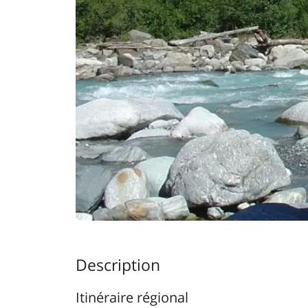
Description
Itinéraire régional