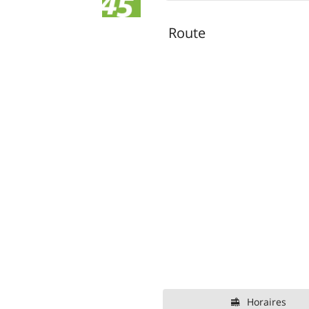
Route
Horaires