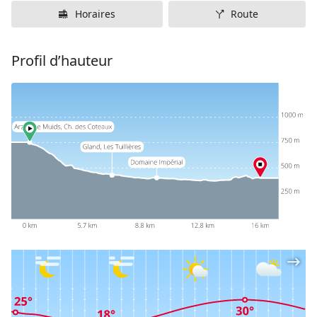
Horaires
Route
Profil d’hauteur