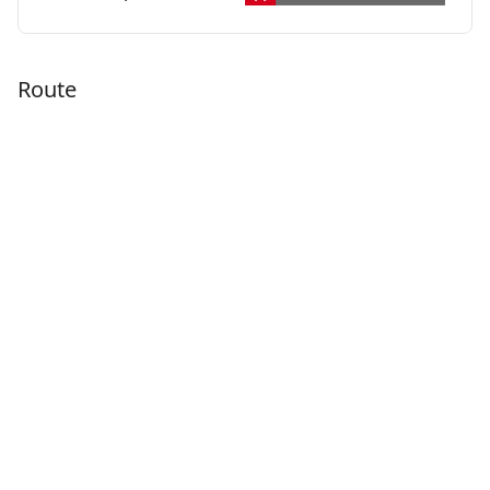
Route