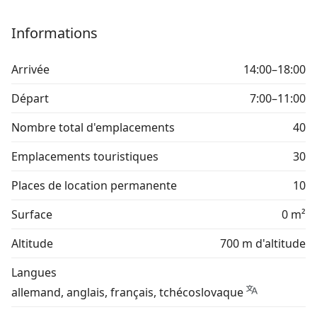
Informations
Arrivée
14:00–18:00
Départ
7:00–11:00
Nombre total d'emplacements
40
Emplacements touristiques
30
Places de location permanente
10
Surface
0 m²
Altitude
700 m d'altitude
Langues
allemand, anglais, français, tchécoslovaque