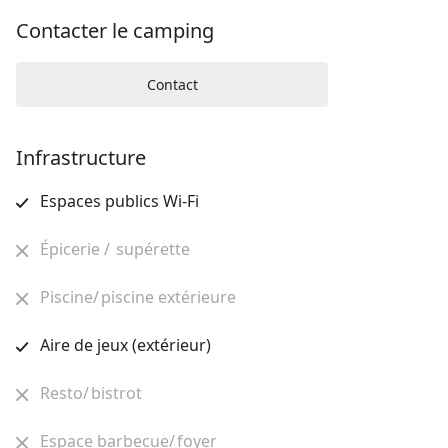
Contacter le camping
Contact
Infrastructure
Espaces publics Wi-Fi
Épicerie / supérette
Piscine/ piscine extérieure
Aire de jeux (extérieur)
Resto/ bistrot
Espace barbecue/ foyer