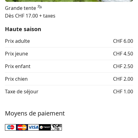
Grande tente
Dès CHF 17.00 + taxes
Haute saison
Prix adulte
CHF 6.00
Prix jeune
CHF 4.50
Prix enfant
CHF 2.50
Prix chien
CHF 2.00
Taxe de séjour
CHF 1.00
Moyens de paiement