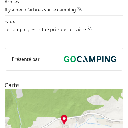
Arbres
Il y a peu d'arbres sur le camping
Eaux
Le camping est situé près de la rivière
Présenté par
Carte