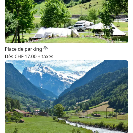
Place de parking
Dès CHF 17.00 + taxes