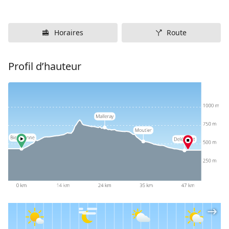
Horaires
Route
Profil d’hauteur