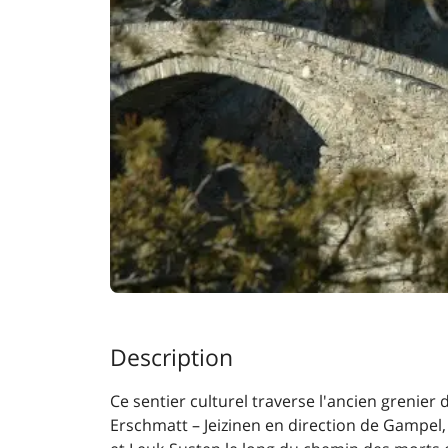
Description
Ce sentier culturel traverse l'ancien grenier 
Erschmatt – Jeizinen en direction de Gampel, 