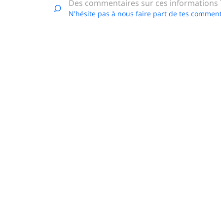
Des commentaires sur ces informations 
N'hésite pas à nous faire part de tes comment