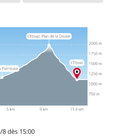
6/8 dès 15:00