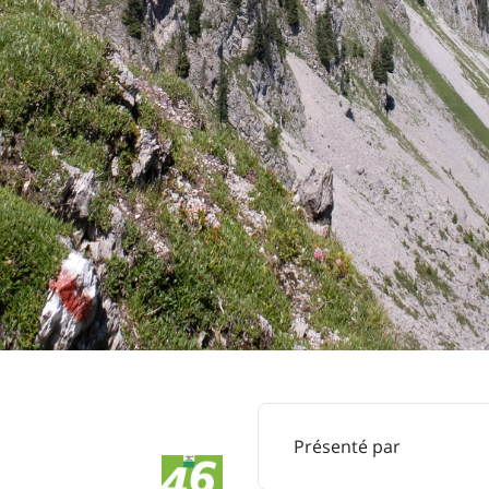
Présenté par