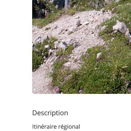
Description
Itinéraire régional