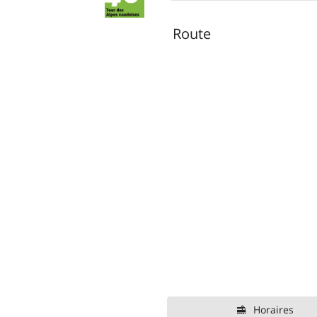
Route
Horaires