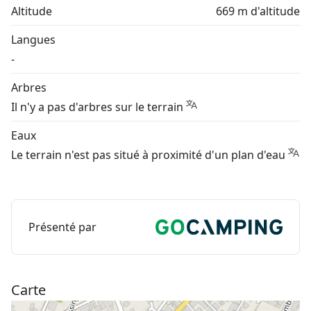
Altitude
669 m d'altitude
Langues
-
Arbres
Il n'y a pas d'arbres sur le terrain
Eaux
Le terrain n'est pas situé à proximité d'un plan d'eau
Présenté par
Carte