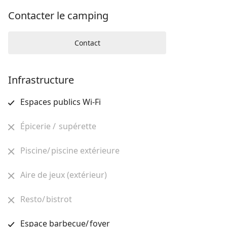
Contacter le camping
Contact
Infrastructure
Espaces publics Wi-Fi
Épicerie / supérette
Piscine/ piscine extérieure
Aire de jeux (extérieur)
Resto/ bistrot
Espace barbecue/ foyer