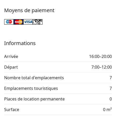
Moyens de paiement
Informations
Arrivée
16:00–20:00
Départ
7:00–12:00
Nombre total d'emplacements
7
Emplacements touristiques
7
Places de location permanente
0
Surface
0 m²