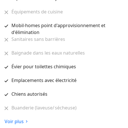
Équipements de cuisine
Mobil-homes point d'approvisionnement et
d'élimination
Sanitaires sans barrières
Baignade dans les eaux naturelles
Évier pour toilettes chimiques
Emplacements avec électricité
Chiens autorisés
Buanderie (laveuse/ sécheuse)
Voir plus