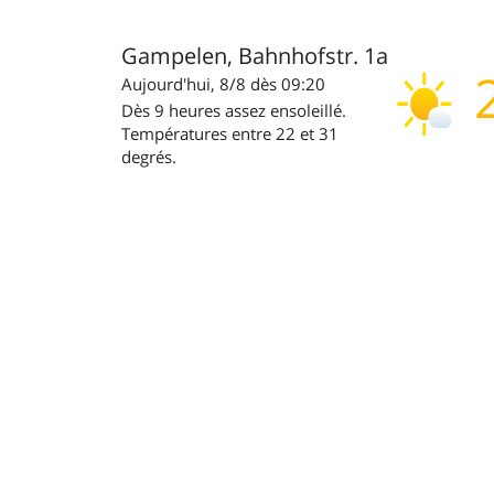
Gampelen, Bahnhofstr. 1a
Aujourd'hui, 8/8 dès 09:20
Dès 9 heures assez ensoleillé.
Températures entre 22 et 31
degrés.