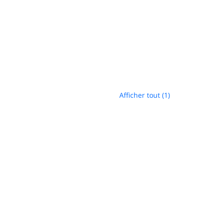
Afficher tout (1)