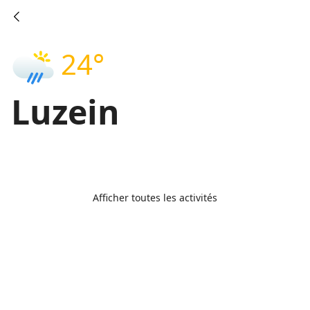
24°
Luzein
Afficher toutes les activités