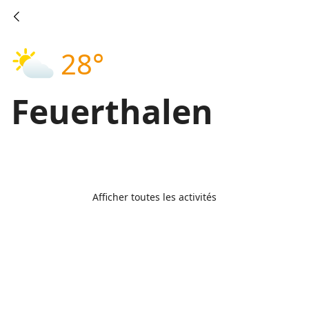
28°
Feuerthalen
Afficher toutes les activités