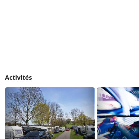
Activités