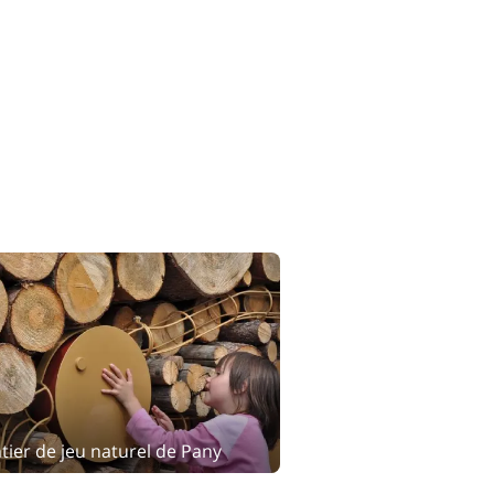
tier de jeu naturel de Pany