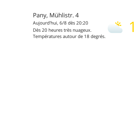
Pany, Mühlistr. 4
Aujourd'hui, 6/8 dès 20:20
Dès 20 heures très nuageux.
Températures autour de 18 degrés.