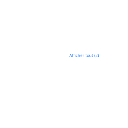
Afficher tout (2)