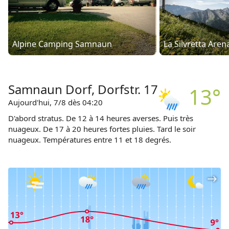
Alpine Camping Samnaun
Samnaun Dorf, Dorfstr. 17
13°
Aujourd'hui, 7/8 dès 04:20
D'abord stratus. De 12 à 14 heures averses. Puis très
nuageux. De 17 à 20 heures fortes pluies. Tard le soir
nuageux. Températures entre 11 et 18 degrés.