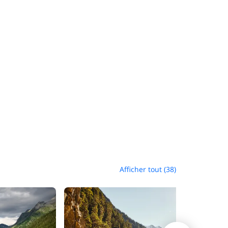
Afficher tout (38)