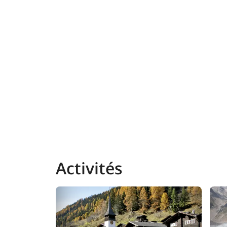
Activités