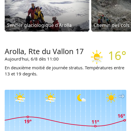
Sentier glaciologique d'Arolla
Chemin des cols 
Arolla, Rte du Vallon 17
16°
Aujourd'hui, 6/8 dès 11:00
En deuxième moitié de journée stratus. Températures entre
13 et 19 degrés.