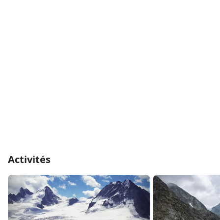
Activités