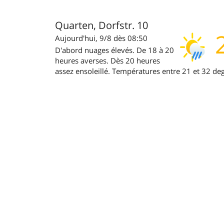
Quarten, Dorfstr. 10
Aujourd'hui, 9/8 dès 08:50
D'abord nuages élevés. De 18 à 20
heures averses. Dès 20 heures
assez ensoleillé. Températures entre 21 et 32 deg