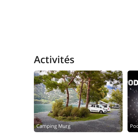
Activités
Camping Murg