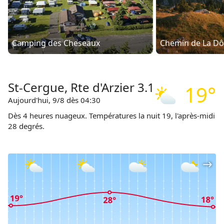
Camping des Cheseaux
Chemin de La Dô
St-Cergue, Rte d'Arzier 3.1
19°
Aujourd'hui, 9/8 dès 04:30
Dès 4 heures nuageux. Températures la nuit 19, l'après-midi
28 degrés.