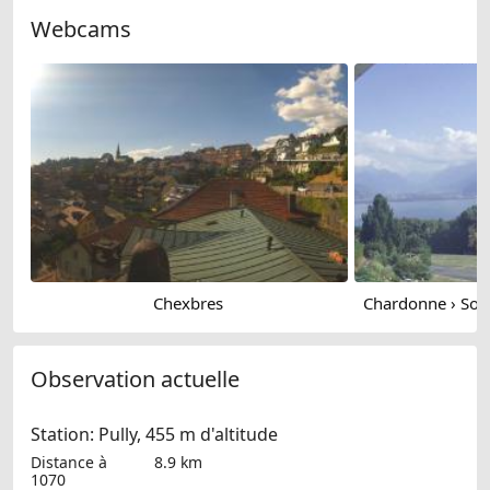
Webcams
Chexbres
Observation actuelle
Station: Pully, 455 m d'altitude
Distance à
8.9 km
1070