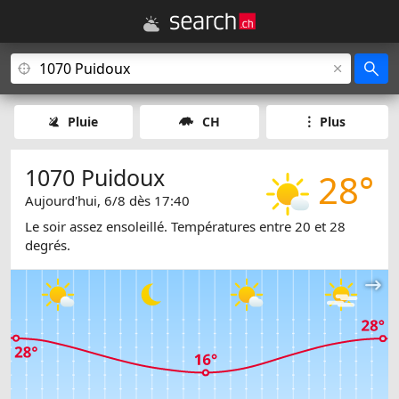
Pluie
CH
Plus
1070 Puidoux
28°
Aujourd'hui, 6/8 dès 17:40
Le soir assez ensoleillé. Températures entre 20 et 28
degrés.