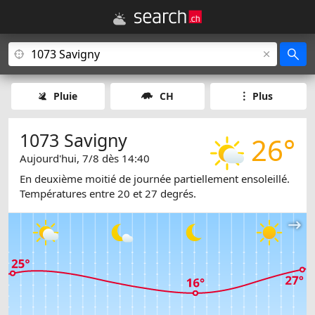
Pluie
CH
Plus
1073 Savigny
26°
Aujourd'hui, 7/8 dès 14:40
En deuxième moitié de journée partiellement ensoleillé.
Températures entre 20 et 27 degrés.