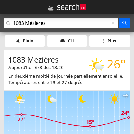
Pluie
CH
Plus
1083 Mézières
26°
Aujourd'hui, 6/8 dès 13:20
En deuxième moitié de journée partiellement ensoleillé.
Températures entre 19 et 27 degrés.