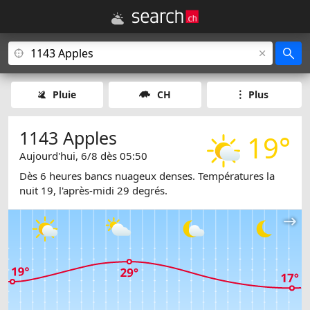
Pluie
CH
Plus
1143 Apples
19°
Aujourd'hui, 6/8 dès 05:50
Dès 6 heures bancs nuageux denses. Températures la
nuit 19, l'après-midi 29 degrés.