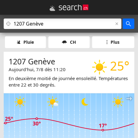
Pluie
CH
Plus
1207 Genève
25°
Aujourd'hui, 7/8 dès 11:20
En deuxième moitié de journée ensoleillé. Températures
entre 22 et 30 degrés.