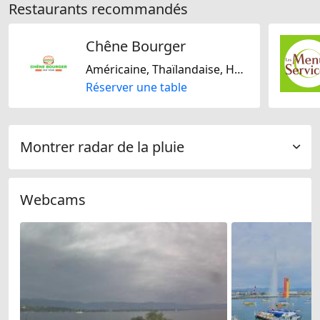
Restaurants recommandés
Chêne Bourger
Américaine, Thaïlandaise, Halal, Sans gluten
Réserver une table
Montrer radar de la pluie
Webcams