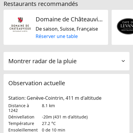
Restaurants recommandés
Domaine de Châteauvieux
De saison, Suisse, Française
Réserver une table
Montrer radar de la pluie
Observation actuelle
Station: Genève-Cointrin, 411 m d'altitude
Distance à
8.1 km
1242
Dénivellation
-20m (431 m d'altitude)
Température
27.2 °C
Ensoleillement
0 de 10 min