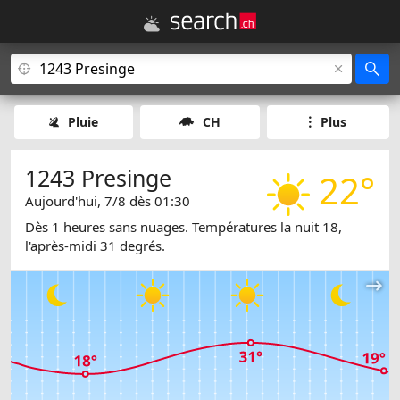
Pluie
CH
Plus
1243 Presinge
22°
Aujourd'hui, 7/8 dès 01:30
Dès 1 heures sans nuages. Températures la nuit 18,
l'après-midi 31 degrés.