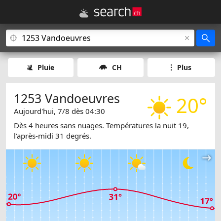
Pluie
CH
Plus
1253 Vandoeuvres
20°
Aujourd'hui, 7/8 dès 04:30
Dès 4 heures sans nuages. Températures la nuit 19,
l'après-midi 31 degrés.