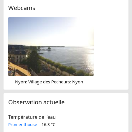
Webcams
Nyon: Village des Pecheurs: Nyon
Observation actuelle
Température de l'eau
Promenthouse
16.3 °C