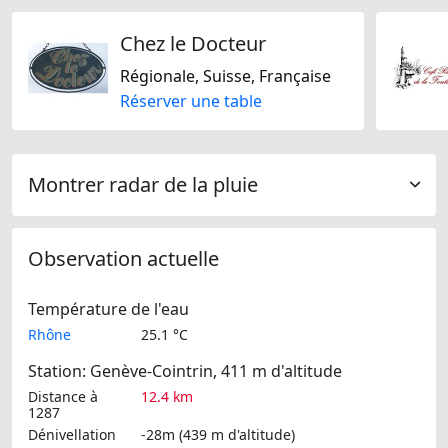
Chez le Docteur
Régionale, Suisse, Française
Réserver une table
Montrer radar de la pluie
Observation actuelle
Température de l'eau
Rhône
25.1 °C
Station: Genève-Cointrin, 411 m d'altitude
Distance à
12.4 km
1287
Dénivellation
-28m (439 m d'altitude)