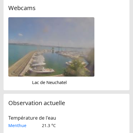
Webcams
Lac de Neuchatel
Observation actuelle
Température de l'eau
Menthue
21.3 °C