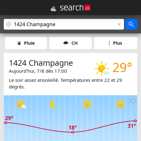
Pluie
CH
Plus
1424 Champagne
29°
Aujourd'hui, 7/8 dès 17:00
Le soir assez ensoleillé. Températures entre 22 et 29
degrés.