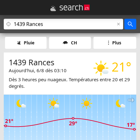
Pluie
CH
Plus
1439 Rances
21°
Aujourd'hui, 6/8 dès 03:10
Dès 3 heures peu nuageux. Températures entre 20 et 29
degrés.