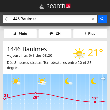
Pluie
CH
Plus
1446 Baulmes
21°
Aujourd'hui, 6/8 dès 08:20
Dès 8 heures stratus. Températures entre 20 et 28
degrés.