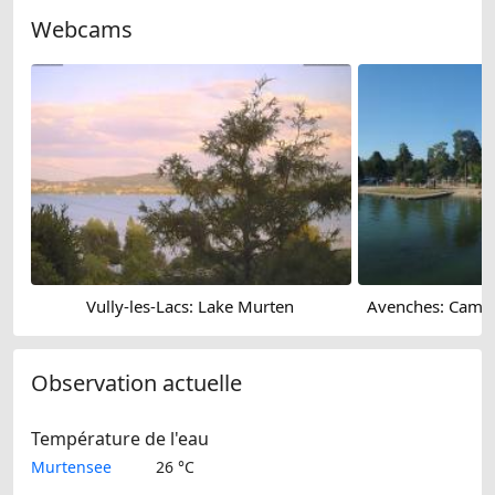
Webcams
Vully-les-Lacs: Lake Murten
Observation actuelle
Température de l'eau
Murtensee
26 °C