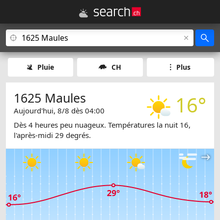
Pluie
CH
Plus
1625 Maules
16°
Aujourd'hui, 8/8 dès 04:00
Dès 4 heures peu nuageux. Températures la nuit 16,
l'après-midi 29 degrés.